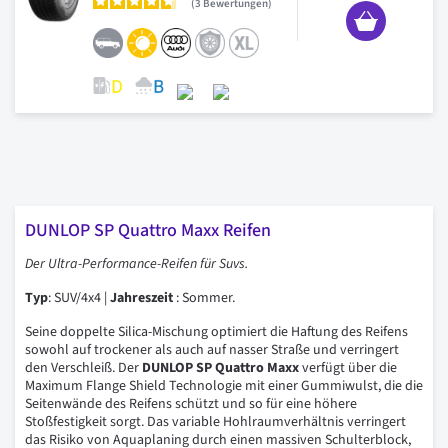
3
Bewertungen
DUNLOP SP Quattro Maxx Reifen
Der Ultra-Performance-Reifen für Suvs.
Typ
: SUV/4x4 |
Jahreszeit
: Sommer.
Seine doppelte Silica-Mischung optimiert die Haftung des Reifens
sowohl auf trockener als auch auf nasser Straße und verringert
den Verschleiß. Der
DUNLOP SP Quattro Maxx
verfügt über die
Maximum Flange Shield Technologie mit einer Gummiwulst, die die
Seitenwände des Reifens schützt und so für eine höhere
Stoßfestigkeit sorgt. Das variable Hohlraumverhältnis verringert
das Risiko von Aquaplaning durch einen massiven Schulterblock,