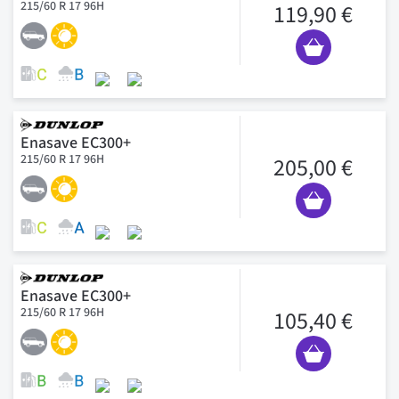
215/60 R 17 96H
119,90 €
Enasave EC300+
215/60 R 17 96H
205,00 €
Enasave EC300+
215/60 R 17 96H
105,40 €