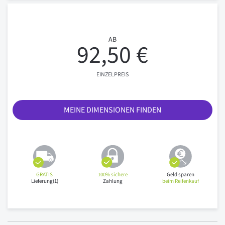
AB
92,50 €
EINZELPREIS
MEINE DIMENSIONEN FINDEN
GRATIS
100% sichere
Geld sparen
Lieferung(1)
Zahlung
beim Reifenkauf