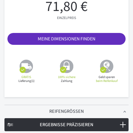
71,80 €
EINZELPREIS
MEINE DIMENSIONEN FINDEN
GRATIS
100% sichere
Geld sparen
Lieferung(1)
Zahlung
beim Reifenkauf
REIFENGRÖSSEN
ERGEBNISSE PRÄZISIEREN