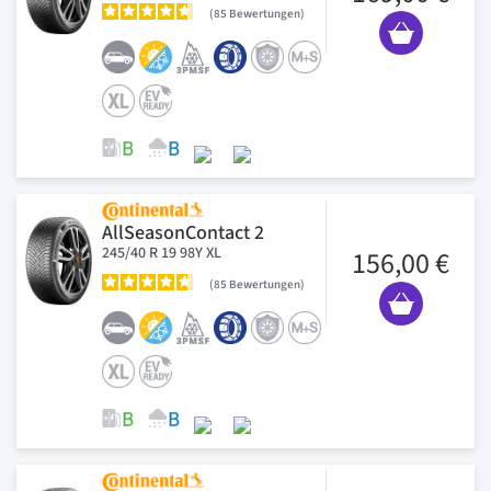
85
Bewertungen
AllSeasonContact 2
245/40 R 19 98Y XL
156,00 €
85
Bewertungen