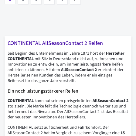
CONTINENTAL AllSeasonContact 2 Reifen
Seit Beginn des Unternehmens im Jahre 1871 hört der
Hersteller
CONTINENTAL
mit Sitz in Deutschland nicht auf, zu forschen und
Innovationen zu entwickeln, um immer leistungsstärkere Reifen
anbieten zu können. Mit dem
AllSeasonContact 2
erleichtert der
Hersteller seinen Kunden das Leben, indem er ein einziges
Reifenset für das ganze Jahr vorstellt.
Ein noch leistungsstärkerer Reifen
CONTINENTAL
kann auf seinen preisgekrönten
AllSeasonContact 2
stolz sein. Die Marke feilt die Technologie dennoch weiter aus und
hebt erneut das Niveau an. Der AllSeasonContact 2 ist das Resultat
der neuesten Innovationen des Herstellers.
CONTINENTAL setzt auf Sicherheit und Fahrkomfort. Der
AllSeasonContact 2 hat im Vergleich zu seinem Vorgänger eine
15