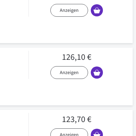
Anzeigen
126,10 €
Anzeigen
123,70 €
Anzeigen