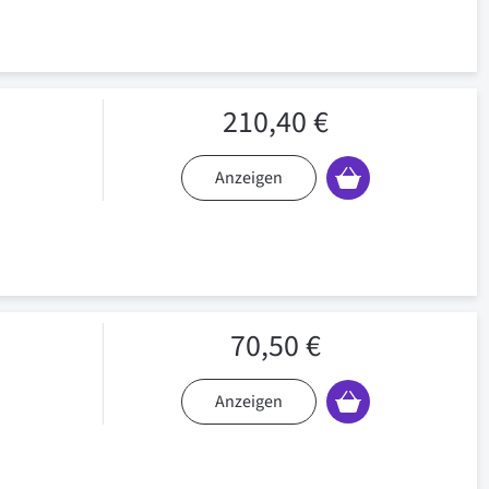
210,40 €
Anzeigen
70,50 €
Anzeigen