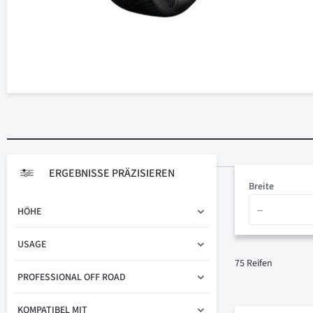
ERGEBNISSE PRÄZISIEREN
Breite
HÖHE
USAGE
75
Reifen
PROFESSIONAL OFF ROAD
KOMPATIBEL MIT