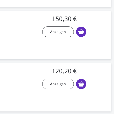
150,30 €
Anzeigen
120,20 €
Anzeigen