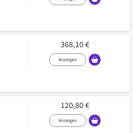
368,10 €
Anzeigen
120,80 €
Anzeigen