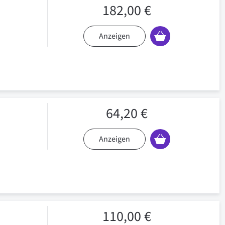
182,00 €
Anzeigen
64,20 €
Anzeigen
110,00 €