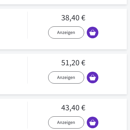
38,40 €
Anzeigen
51,20 €
Anzeigen
43,40 €
Anzeigen