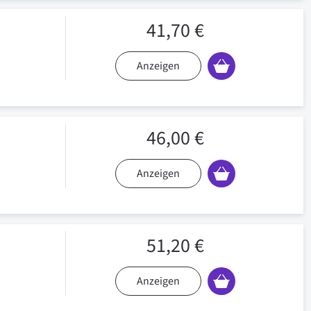
41,70 €
Anzeigen
46,00 €
Anzeigen
51,20 €
Anzeigen