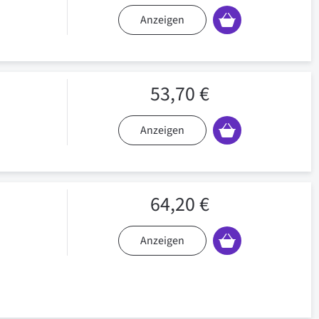
Anzeigen
53,70 €
Anzeigen
64,20 €
Anzeigen