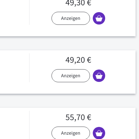
49,30 €
Anzeigen
49,20 €
Anzeigen
55,70 €
Anzeigen