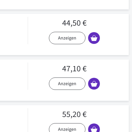
44,50 €
Anzeigen
47,10 €
Anzeigen
55,20 €
Anzeigen