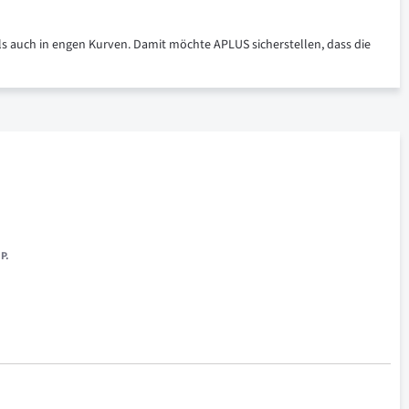
ls auch in engen Kurven. Damit möchte APLUS sicherstellen, dass die
 P.