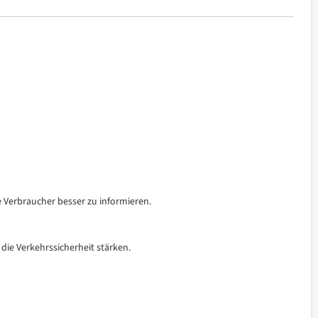
e Verbraucher besser zu informieren.
 die Verkehrssicherheit stärken.