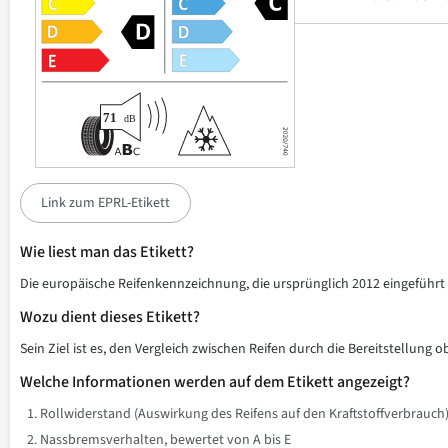
Link zum EPRL-Etikett
Wie liest man das Etikett?
Die europäische Reifenkennzeichnung, die ursprünglich 2012 eingeführt w
Wozu dient dieses Etikett?
Sein Ziel ist es, den Vergleich zwischen Reifen durch die Bereitstellung 
Welche Informationen werden auf dem Etikett angezeigt?
Rollwiderstand (Auswirkung des Reifens auf den Kraftstoffverbrauch)
Nassbremsverhalten, bewertet von A bis E