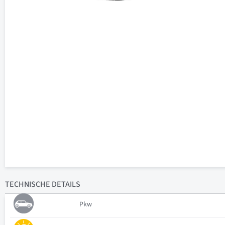
TECHNISCHE
DETAILS
Pkw