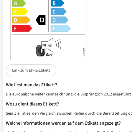
Link zum EPRL-Etikett
Wie liest man das Etikett?
Die europäische Reifenkennzeichnung, die ursprünglich 2012 eingeführt w
Wozu dient dieses Etikett?
Sein Ziel ist es, den Vergleich zwischen Reifen durch die Bereitstellung 
Welche Informationen werden auf dem Etikett angezeigt?