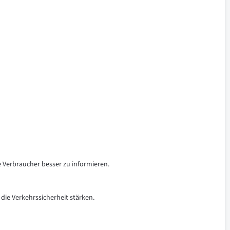
e Verbraucher besser zu informieren.
 die Verkehrssicherheit stärken.