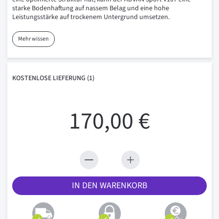
starke Bodenhaftung auf nassem Belag und eine hohe
Leistungsstärke auf trockenem Untergrund umsetzen.
Mehr wissen
KOSTENLOSE
LIEFERUNG
(1)
170,00 €
IN DEN WARENKORB