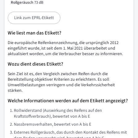
Rollgeräusch
73 dB
Link zum EPRL-Etikett
Wie liest man das Etikett?
Die europäische Reifenkennzeichnung, die ursprünglich 2012
eingeführt wurde, ist seit dem 1. Mai 2021 überarbeitet und
aktualisiert worden, um die Verbraucher besser zu informieren.
Wozu dient dieses Etikett?
Sein Ziel ist es, den Vergleich zwischen Reifen durch die
Bereitstellung objektiver Kriterien zu erleichtern. Es soll
Umweltbelastungen verringern und die Verkehrssicherheit
stärken.
Welche Informationen werden auf dem Etikett angezeigt?
Rollwiderstand (Auswirkung des Reifens auf den
Kraftstoffverbrauch), bewertet von A bis E
Nassbremsverhalten, bewertet von A bis E
Externes Rollgeräusch, das durch den Kontakt des Reifens mit