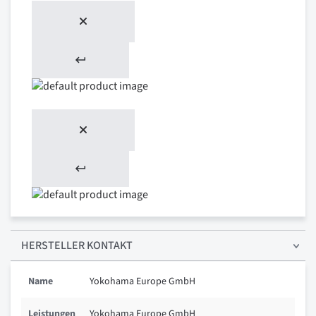
HERSTELLER KONTAKT
Name
Yokohama Europe GmbH
Leistungen
Yokohama Europe GmbH