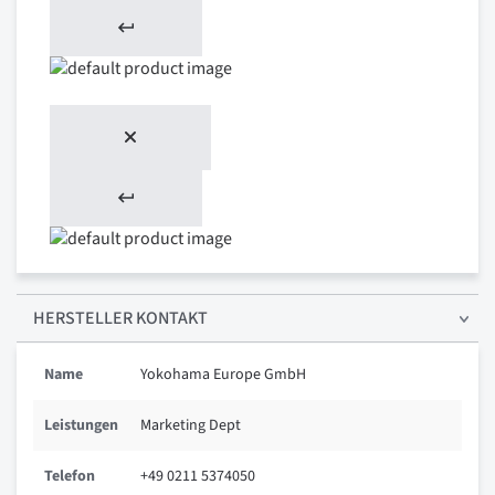
HERSTELLER KONTAKT
Name
Yokohama Europe GmbH
Leistungen
Marketing Dept
Telefon
+49 0211 5374050