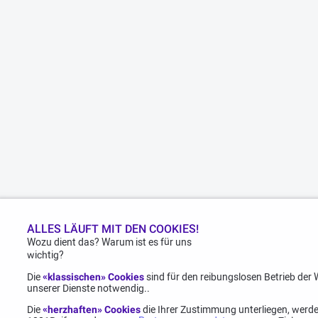
ALLES LÄUFT MIT DEN COOKIES!
Wozu dient das? Warum ist es für uns
wichtig?
Die
«klassischen» Cookies
sind für den reibungslosen Betrieb der
unserer Dienste notwendig..
Die
«herzhaften» Cookies
die Ihrer Zustimmung unterliegen, werd