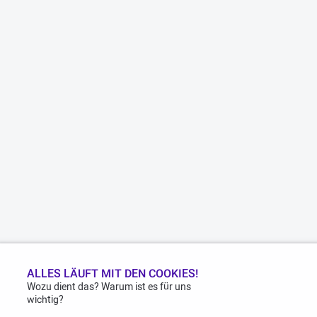
ALLES LÄUFT MIT DEN COOKIES!
Wozu dient das? Warum ist es für uns
wichtig?