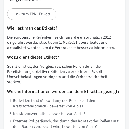
Link zum EPRL-Etikett
Wie liest man das Etikett?
Die europäische Reifenkennzeichnung, die ursprünglich 2012
eingeführt wurde, ist seit dem 1. Mai 2021 überarbeitet und
aktualisiert worden, um die Verbraucher besser zu informieren.
Wozu dient dieses Etikett?
Sein Ziel ist es, den Vergleich zwischen Reifen durch die
Bereitstellung objektiver Kriterien zu erleichtern. Es soll
Umweltbelastungen verringern und die Verkehrssicherheit
stärken.
Welche Informationen werden auf dem Etikett angezeigt?
Rollwiderstand (Auswirkung des Reifens auf den
Kraftstoffverbrauch), bewertet von A bis E
Nassbremsverhalten, bewertet von A bis E
Externes Rollgeräusch, das durch den Kontakt des Reifens mit
dem Boden verursacht wird, bewertet von A bis C