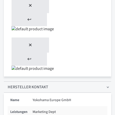
HERSTELLER KONTAKT
Name
Yokohama Europe GmbH
Leistungen
Marketing Dept