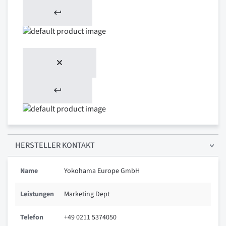
HERSTELLER KONTAKT
Name
Yokohama Europe GmbH
Leistungen
Marketing Dept
Telefon
+49 0211 5374050