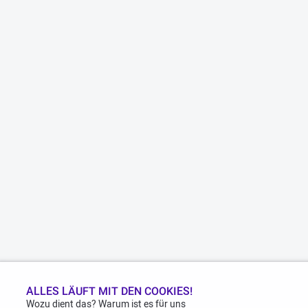
ALLES LÄUFT MIT DEN COOKIES!
Wozu dient das? Warum ist es für uns