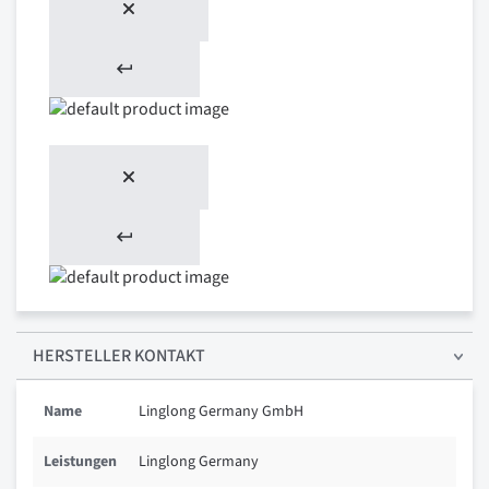
HERSTELLER KONTAKT
Name
Linglong Germany GmbH
Leistungen
Linglong Germany