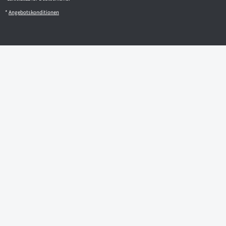
*
Angebotskonditionen