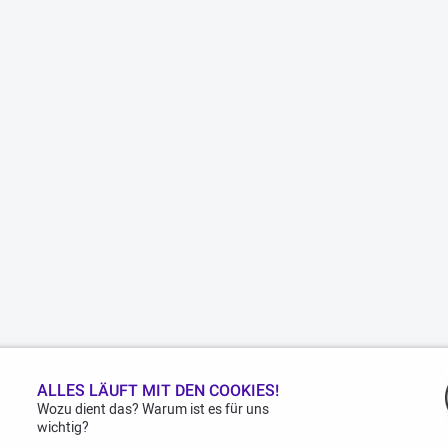
ALLES LÄUFT MIT DEN COOKIES!
Wozu dient das? Warum ist es für uns
wichtig?