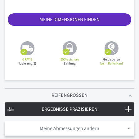
MEINE DIMENSIONEN FINDEN
GRATIS
100% sichere
Geld sparen
Lieferung(1)
Zahlung
beim Reifenkauf
REIFENGRÖSSEN
ERGEBNISSE PRÄZISIEREN
Meine Abmessungen ändern