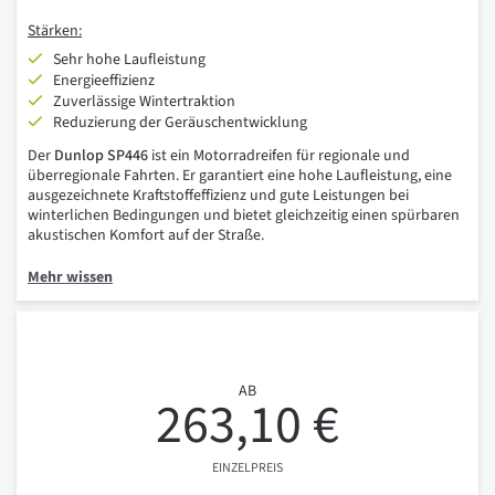
Stärken:
Sehr hohe Laufleistung
Energieeffizienz
Zuverlässige Wintertraktion
Reduzierung der Geräuschentwicklung
Der
Dunlop SP446
ist ein Motorradreifen für regionale und
überregionale Fahrten. Er garantiert eine hohe Laufleistung, eine
ausgezeichnete Kraftstoffeffizienz und gute Leistungen bei
winterlichen Bedingungen und bietet gleichzeitig einen spürbaren
akustischen Komfort auf der Straße.
Mehr wissen
AB
263,10 €
EINZELPREIS