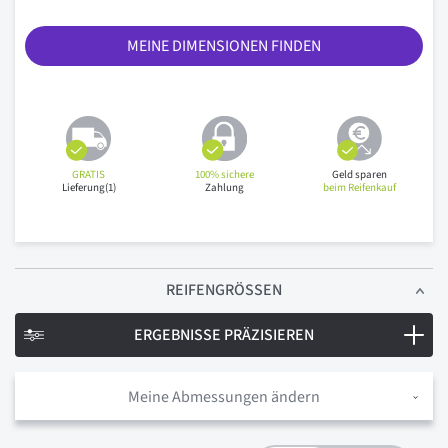
MEINE DIMENSIONEN FINDEN
GRATIS
100% sichere
Geld sparen
Lieferung(1)
Zahlung
beim Reifenkauf
REIFENGRÖSSEN
ERGEBNISSE PRÄZISIEREN
Meine Abmessungen ändern