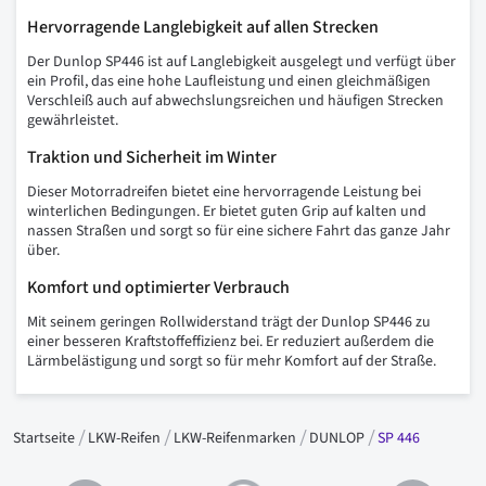
Hervorragende Langlebigkeit auf allen Strecken
Der Dunlop SP446 ist auf Langlebigkeit ausgelegt und verfügt über
ein Profil, das eine hohe Laufleistung und einen gleichmäßigen
Verschleiß auch auf abwechslungsreichen und häufigen Strecken
gewährleistet.
Traktion und Sicherheit im Winter
Dieser Motorradreifen bietet eine hervorragende Leistung bei
winterlichen Bedingungen. Er bietet guten Grip auf kalten und
nassen Straßen und sorgt so für eine sichere Fahrt das ganze Jahr
über.
Komfort und optimierter Verbrauch
Mit seinem geringen Rollwiderstand trägt der Dunlop SP446 zu
einer besseren Kraftstoffeffizienz bei. Er reduziert außerdem die
Lärmbelästigung und sorgt so für mehr Komfort auf der Straße.
Startseite
LKW-Reifen
LKW-Reifenmarken
DUNLOP
SP 446