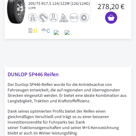
205/75 R17.5 124/122M (126/124G)
278,20 €
12PR
DUNLOP SP446 Reifen
Der Dunlop SP446-Reifen wurde für die Antriebsachse von
Fahrzeugen entwickelt, die auf regionalen und überregionalen
Strecken eingesetzt werden. Er bietet eine ideale Kombination aus
Langlebigkeit, Traktion und Kraftstoffeffizienz.
Dank seines optimierten Profils bietet der Reifen einen
gleichmäßigen Verschleiß und trägt so zu einer besseren
Investitionsrendite für Fuhrparks bei. Dank
seiner Traktionseigenschaften und seiner M+S-Kennzeichnung
bleibt er auch im Winter leistungsfähig.