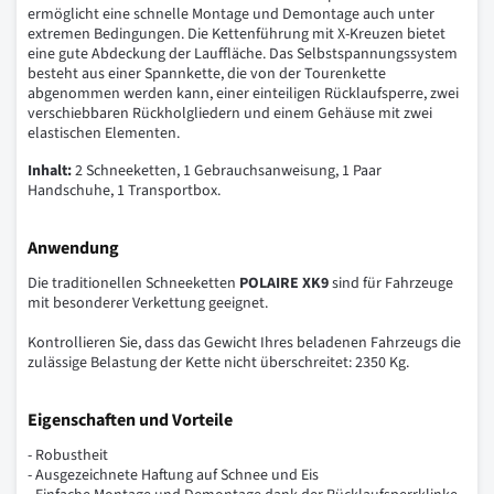
ermöglicht eine schnelle Montage und Demontage auch unter
extremen Bedingungen. Die Kettenführung mit X-Kreuzen bietet
eine gute Abdeckung der Lauffläche. Das Selbstspannungssystem
besteht aus einer Spannkette, die von der Tourenkette
abgenommen werden kann, einer einteiligen Rücklaufsperre, zwei
verschiebbaren Rückholgliedern und einem Gehäuse mit zwei
elastischen Elementen.
Inhalt:
2 Schneeketten, 1 Gebrauchsanweisung, 1 Paar
Handschuhe, 1 Transportbox.
Anwendung
Die traditionellen Schneeketten
POLAIRE XK9
sind für Fahrzeuge
mit besonderer Verkettung geeignet.
Kontrollieren Sie, dass das Gewicht Ihres beladenen Fahrzeugs die
zulässige Belastung der Kette nicht überschreitet: 2350 Kg.
Eigenschaften und Vorteile
- Robustheit
- Ausgezeichnete Haftung auf Schnee und Eis