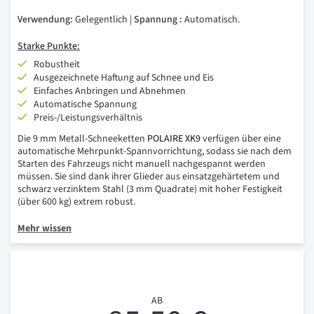
Verwendung:
Gelegentlich |
Spannung
:
Automatisch.
Starke Punkte:
Robustheit
Ausgezeichnete Haftung auf Schnee und Eis
Einfaches Anbringen und Abnehmen
Automatische Spannung
Preis-/Leistungsverhältnis
Die 9 mm Metall-Schneeketten
POLAIRE XK9
verfügen über eine
automatische Mehrpunkt-Spannvorrichtung, sodass sie nach dem
Starten des Fahrzeugs nicht manuell nachgespannt werden
müssen. Sie sind dank ihrer Glieder aus einsatzgehärtetem und
schwarz verzinktem Stahl (3 mm Quadrate) mit hoher Festigkeit
(über 600 kg) extrem robust.
Mehr wissen
AB