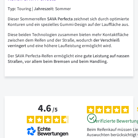
Typ:
Touring |
Jahreszeit:
Sommer
Dieser Sommerreifen
SAVA Perfecta
zeichnet sich durch optimierte
Konturen und ein spezielles Gummi-Design auf der Lauffläche aus.
Diese beiden Technologien zusammen bieten mehr Kontaktfläche
zwischen dem Reifen und der Straße, wodurch
der Verschleiß
verringert
und eine höhere Laufleistung ermöglicht wird.
Der SAVA Perfecta-Reifen ermöglicht eine
gute Leistung auf nassen
Straßen, vor allem beim Bremsen und beim Handling.
4.6
/
5
Verifizierte Bewertun
Beim Reifenkauf müssen Lie
Auswuchten berücksichtigt 