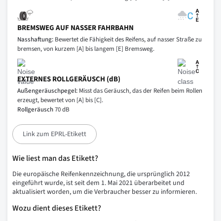
BREMSWEG AUF NASSER FAHRBAHN
Nasshaftung:
Bewertet die Fähigkeit des Reifens, auf nasser Straße zu
bremsen, von kurzem [A] bis langem [E] Bremsweg.
EXTERNES ROLLGERÄUSCH (dB)
Außengeräuschpegel:
Misst das Geräusch, das der Reifen beim Rollen
erzeugt, bewertet von [A] bis [C].
Rollgeräusch
70 dB
Link zum EPRL-Etikett
Wie liest man das Etikett?
Die europäische Reifenkennzeichnung, die ursprünglich 2012
eingeführt wurde, ist seit dem 1. Mai 2021 überarbeitet und
aktualisiert worden, um die Verbraucher besser zu informieren.
Wozu dient dieses Etikett?