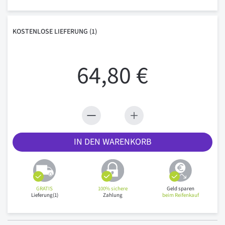
KOSTENLOSE
LIEFERUNG
(1)
64,80 €
IN DEN WARENKORB
GRATIS
100% sichere
Geld sparen
Lieferung(1)
Zahlung
beim Reifenkauf