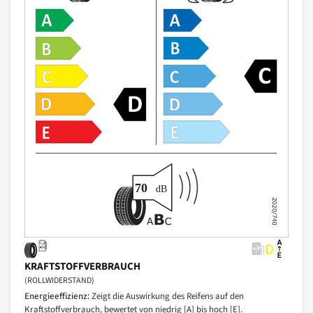
KRAFTSTOFFVERBRAUCH
(ROLLWIDERSTAND)
Energieeffizienz:
Zeigt die Auswirkung des Reifens auf den
Kraftstoffverbrauch, bewertet von niedrig [A] bis hoch [E].