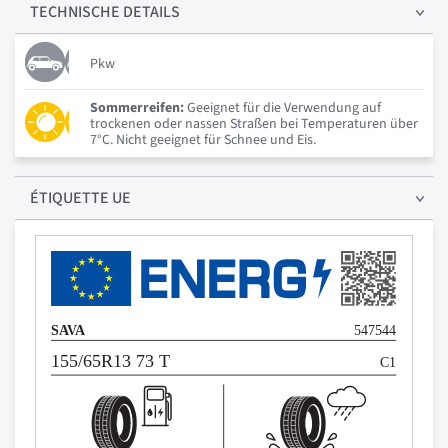
TECHNISCHE
DETAILS
Pkw
Sommerreifen:
Geeignet für die Verwendung auf
trockenen oder nassen Straßen bei Temperaturen über
7°C. Nicht geeignet für Schnee und Eis.
ÉTIQUETTE UE