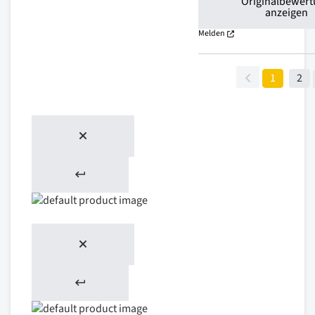
Originalbewer
anzeigen
Melden
1
2