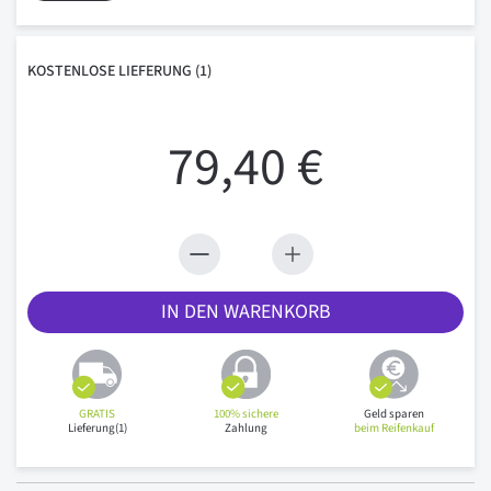
KOSTENLOSE
LIEFERUNG
(1)
79,40 €
IN DEN WARENKORB
GRATIS
100% sichere
Geld sparen
Lieferung(1)
Zahlung
beim Reifenkauf