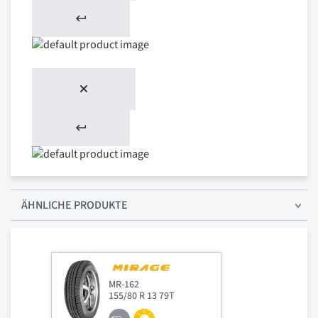
ÄHNLICHE PRODUKTE
MR-162
155/80 R 13 79T