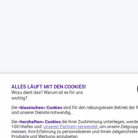
ALLES LÄUFT MIT DEN COOKIES!
Wozu dient das? Warum ist es für uns
wichtig?
Die
«klassischen» Cookies
sind für den reibungslosen Betrieb der 
und unserer Dienste notwendig..
Die
«herzhaften» Cookies
die Ihrer Zustimmung unterliegen, werd
1001Reifen und
unseren Partnern verwendet
, um unsere Zielgrup
messen, Ihre Erfahrung zu personalisieren und Ihnen zielgerichtete
Produkte und Werbung anzubieten.