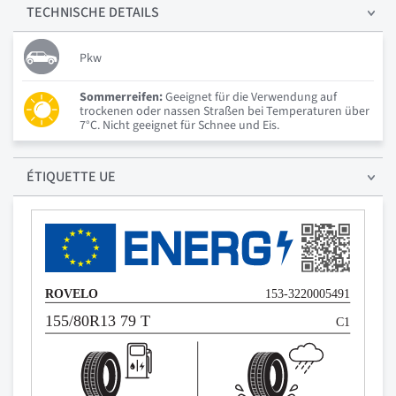
TECHNISCHE
DETAILS
Pkw
Sommerreifen:
Geeignet für die Verwendung auf
trockenen oder nassen Straßen bei Temperaturen über
7°C. Nicht geeignet für Schnee und Eis.
ÉTIQUETTE UE