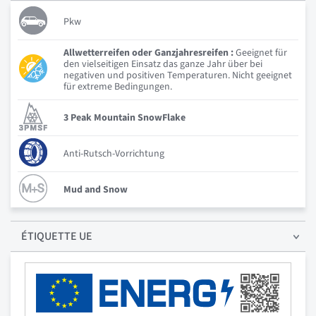
Pkw
Allwetterreifen oder Ganzjahresreifen :
Geeignet für
den vielseitigen Einsatz das ganze Jahr über bei
negativen und positiven Temperaturen. Nicht geeignet
für extreme Bedingungen.
3 Peak Mountain SnowFlake
Anti-Rutsch-Vorrichtung
Mud and Snow
ÉTIQUETTE UE