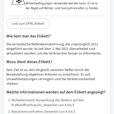
Winterbedingungen verwendet werden kann. Es ist in
der Regel auf Winter- und Ganzjahresreifen zu finden.
Link zum EPRL-Etikett
Wie liest man das Etikett?
Die europäische Reifenkennzeichnung, die ursprünglich 2012
eingeführt wurde, ist seit dem 1. Mai 2021 überarbeitet und
aktualisiert worden, um die Verbraucher besser zu informieren.
Wozu dient dieses Etikett?
Sein Ziel ist es, den Vergleich zwischen Reifen durch die
Bereitstellung objektiver Kriterien zu erleichtern. Es soll
Umweltbelastungen verringern und die Verkehrssicherheit
stärken.
Welche Informationen werden auf dem Etikett angezeigt?
Rollwiderstand (Auswirkung des Reifens auf den
Kraftstoffverbrauch), bewertet von A bis E
Nassbremsverhalten, bewertet von A bis E