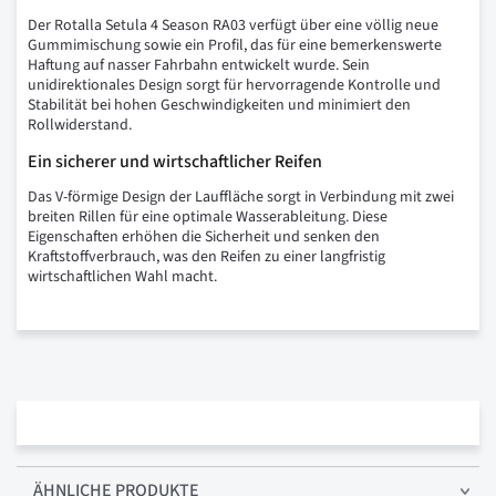
Der Rotalla Setula 4 Season RA03 verfügt über eine völlig neue
Gummimischung sowie ein Profil, das für eine bemerkenswerte
Haftung auf nasser Fahrbahn entwickelt wurde. Sein
unidirektionales Design sorgt für hervorragende Kontrolle und
Stabilität bei hohen Geschwindigkeiten und minimiert den
Rollwiderstand.
Ein sicherer und wirtschaftlicher Reifen
Das V-förmige Design der Lauffläche sorgt in Verbindung mit zwei
breiten Rillen für eine optimale Wasserableitung. Diese
Eigenschaften erhöhen die Sicherheit und senken den
Kraftstoffverbrauch, was den Reifen zu einer langfristig
wirtschaftlichen Wahl macht.
ÄHNLICHE PRODUKTE