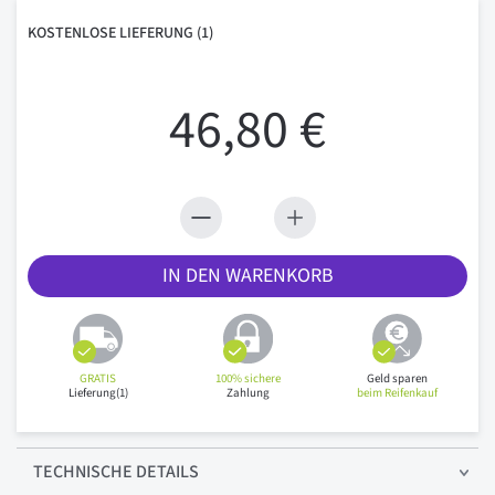
KOSTENLOSE
LIEFERUNG
(1)
46,80 €
IN DEN WARENKORB
GRATIS
100% sichere
Geld sparen
Lieferung(1)
Zahlung
beim Reifenkauf
TECHNISCHE
DETAILS