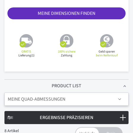
MEINE DIMENSIONEN FINDEN
GRATIS
100% sichere
Geld sparen
Lieferung(1)
Zahlung
beim Reifenkauf
PRODUCT LIST
MEINE QUAD-ABMESSUNGEN
ERGEBNISSE PRÄZISIEREN
8
Artikel