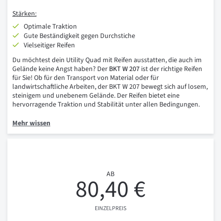
Stärken:
Optimale Traktion
Gute Beständigkeit gegen Durchstiche
Vielseitiger Reifen
Du möchtest dein Utility Quad mit Reifen ausstatten, die auch im
Gelände keine Angst haben? Der
BKT W 207
ist der richtige Reifen
für Sie! Ob für den Transport von Material oder für
landwirtschaftliche Arbeiten, der BKT W 207 bewegt sich auf losem,
steinigem und unebenem Gelände. Der Reifen bietet eine
hervorragende Traktion und Stabilität unter allen Bedingungen.
Mehr wissen
AB
80,40 €
EINZELPREIS