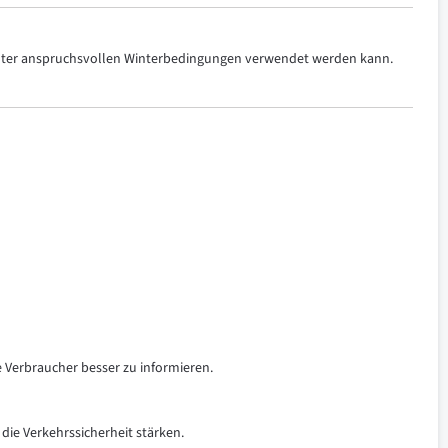
 unter anspruchsvollen Winterbedingungen verwendet werden kann.
e Verbraucher besser zu informieren.
 die Verkehrssicherheit stärken.