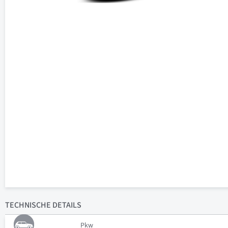
TECHNISCHE
DETAILS
Pkw