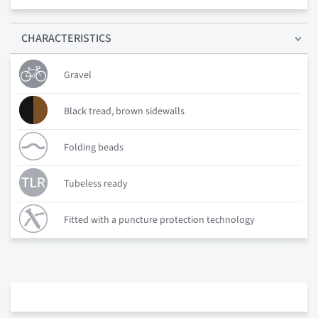
CHARACTERISTICS
Gravel
Black tread, brown sidewalls
Folding beads
Tubeless ready
Fitted with a puncture protection technology