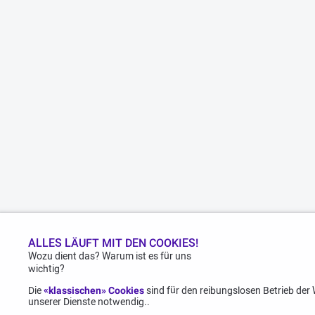
ALLES LÄUFT MIT DEN COOKIES!
Wozu dient das? Warum ist es für uns
wichtig?
Die
«klassischen» Cookies
sind für den reibungslosen Betrieb der
unserer Dienste notwendig..