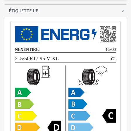
ÉTIQUETTE UE