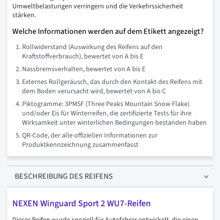
Umweltbelastungen verringern und die Verkehrssicherheit
stärken.
Welche Informationen werden auf dem Etikett angezeigt?
Rollwiderstand (Auswirkung des Reifens auf den
Kraftstoffverbrauch), bewertet von A bis E
Nassbremsverhalten, bewertet von A bis E
Externes Rollgeräusch, das durch den Kontakt des Reifens mit
dem Boden verursacht wird, bewertet von A bis C
Piktogramme: 3PMSF (Three Peaks Mountain Snow Flake)
und/oder Eis für Winterreifen, die zertifizierte Tests für ihre
Wirksamkeit unter winterlichen Bedingungen bestanden haben
QR-Code, der alle offiziellen Informationen zur
Produktkennzeichnung zusammenfasst
BESCHREIBUNG
DES REIFENS
NEXEN Winguard Sport 2 WU7-Reifen