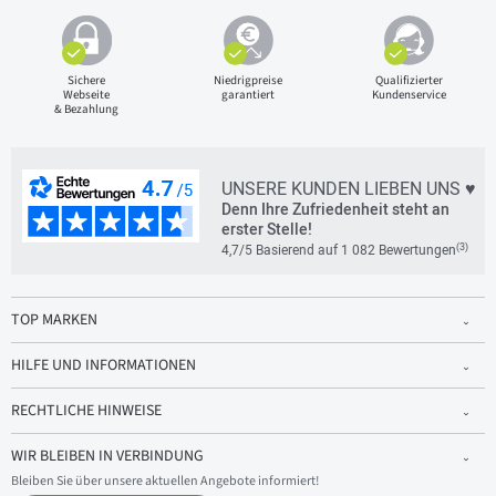
Sichere
Niedrigpreise
Qualifizierter
Webseite
garantiert
Kundenservice
& Bezahlung
UNSERE KUNDEN LIEBEN UNS ♥
Denn Ihre Zufriedenheit steht an
erster Stelle!
(3)
4,7/5 Basierend auf 1 082 Bewertungen
TOP MARKEN
HILFE UND INFORMATIONEN
RECHTLICHE HINWEISE
WIR BLEIBEN IN VERBINDUNG
Bleiben Sie über unsere aktuellen Angebote informiert!