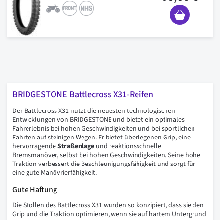
BRIDGESTONE Battlecross X31-Reifen
Der Battlecross X31 nutzt die neuesten technologischen
Entwicklungen von BRIDGESTONE und bietet ein optimales
Fahrerlebnis bei hohen Geschwindigkeiten und bei sportlichen
Fahrten auf steinigen Wegen. Er bietet überlegenen Grip, eine
hervorragende
Straßenlage
und reaktionsschnelle
Bremsmanöver, selbst bei hohen Geschwindigkeiten. Seine hohe
Traktion verbessert die Beschleunigungsfähigkeit und sorgt für
eine gute Manövrierfähigkeit.
Gute Haftung
Die Stollen des Battlecross X31 wurden so konzipiert, dass sie den
Grip und die Traktion optimieren, wenn sie auf hartem Untergrund