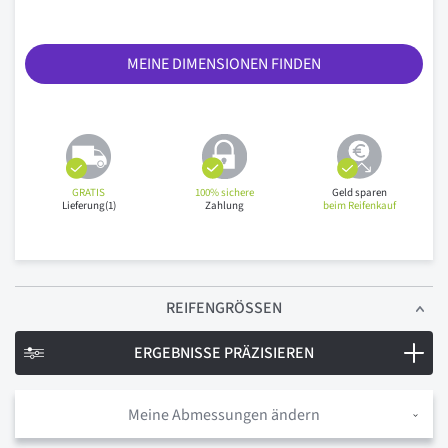
MEINE DIMENSIONEN FINDEN
GRATIS
100% sichere
Geld sparen
Lieferung(1)
Zahlung
beim Reifenkauf
REIFENGRÖSSEN
ERGEBNISSE PRÄZISIEREN
Meine Abmessungen ändern