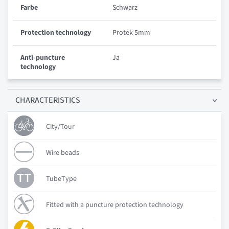
Farbe
Schwarz
Protection technology
Protek 5mm
Anti-puncture
Ja
technology
CHARACTERISTICS
City/Tour
Wire beads
TubeType
Fitted with a puncture protection technology