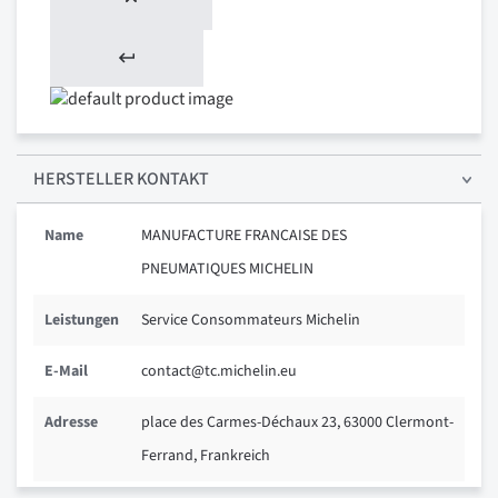
HERSTELLER KONTAKT
Name
MANUFACTURE FRANCAISE DES
PNEUMATIQUES MICHELIN
Leistungen
Service Consommateurs Michelin
E-Mail
contact@tc.michelin.eu
Adresse
place des Carmes-Déchaux 23, 63000 Clermont-
Ferrand, Frankreich