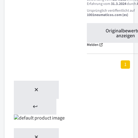
Erfahrung vom
31.3.2024
durch
Ursprünglich veröffentlicht auf
1001neumaticos.com (es)
Originalbewer
anzeigen
Melden
1