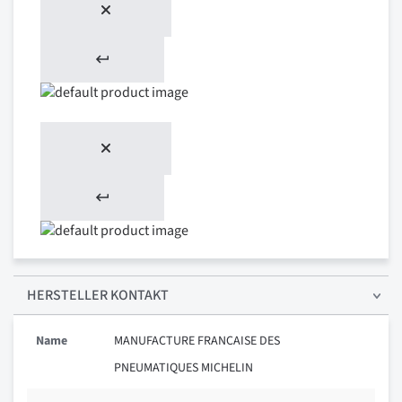
HERSTELLER KONTAKT
Name
MANUFACTURE FRANCAISE DES
PNEUMATIQUES MICHELIN