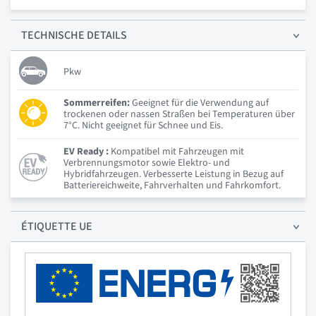
TECHNISCHE
DETAILS
Pkw
Sommerreifen:
Geeignet für die Verwendung auf
trockenen oder nassen Straßen bei Temperaturen über
7°C. Nicht geeignet für Schnee und Eis.
EV Ready :
Kompatibel mit Fahrzeugen mit
Verbrennungsmotor sowie Elektro- und
Hybridfahrzeugen. Verbesserte Leistung in Bezug auf
Batteriereichweite, Fahrverhalten und Fahrkomfort.
ÉTIQUETTE UE