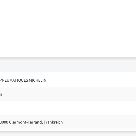
PNEUMATIQUES MICHELIN
in
3000 Clermont-Ferrand, Frankreich