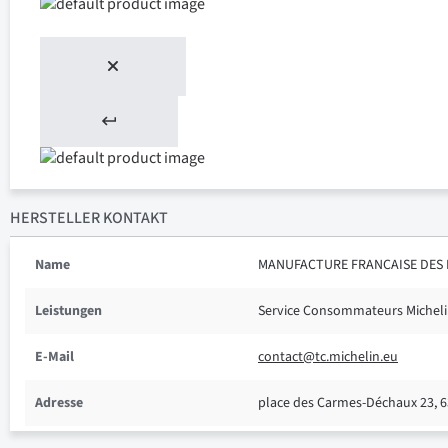
HERSTELLER KONTAKT
Name
MANUFACTURE FRANCAISE DES 
Leistungen
Service Consommateurs Michel
E-Mail
contact@tc.michelin.eu
Adresse
place des Carmes-Déchaux 23, 6