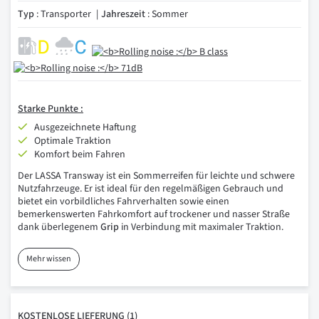
Typ
: Transporter
Jahreszeit
: Sommer
Starke Punkte :
Ausgezeichnete Haftung
Optimale Traktion
Komfort beim Fahren
Der LASSA Transway ist ein Sommerreifen für leichte und schwere
Nutzfahrzeuge. Er ist ideal für den regelmäßigen Gebrauch und
bietet ein vorbildliches Fahrverhalten sowie einen
bemerkenswerten Fahrkomfort auf trockener und nasser Straße
dank überlegenem
Grip
in Verbindung mit maximaler Traktion.
Mehr wissen
KOSTENLOSE
LIEFERUNG
(1)