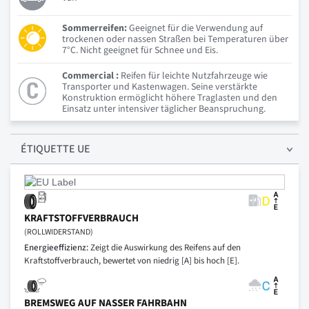
Sommerreifen:
Geeignet für die Verwendung auf
trockenen oder nassen Straßen bei Temperaturen über
7°C. Nicht geeignet für Schnee und Eis.
Commercial :
Reifen für leichte Nutzfahrzeuge wie
Transporter und Kastenwagen. Seine verstärkte
Konstruktion ermöglicht höhere Traglasten und den
Einsatz unter intensiver täglicher Beanspruchung.
ÉTIQUETTE UE
KRAFTSTOFFVERBRAUCH
(ROLLWIDERSTAND)
Energieeffizienz:
Zeigt die Auswirkung des Reifens auf den
Kraftstoffverbrauch, bewertet von niedrig [A] bis hoch [E].
BREMSWEG AUF NASSER FAHRBAHN