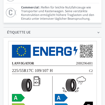
Commercial :
Reifen für leichte Nutzfahrzeuge wie
Transporter und Kastenwagen. Seine verstärkte
Konstruktion ermöglicht höhere Traglasten und den
Einsatz unter intensiver täglicher Beanspruchung.
ÉTIQUETTE UE