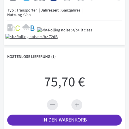
Typ
: Transporter
Jahreszeit
: Ganzjahres
Nutzung
: Van
KOSTENLOSE
LIEFERUNG
(1)
75,70 €
IN DEN WARENKORB