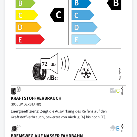
KRAFTSTOFFVERBRAUCH
(ROLLWIDERSTAND)
Energieeffizienz:
Zeigt die Auswirkung des Reifens auf den
Kraftstoffverbrauch, bewertet von niedrig [A] bis hoch [E].
BREMSWEG AUF NASSER FAHRBAHN