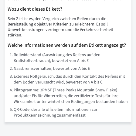
Wozu dient dieses Etikett?
Sein Ziel ist es, den Vergleich zwischen Reifen durch die
Bereitstellung objektiver Kriterien zu erleichtern. Es soll
Umweltbelastungen verringern und die Verkehrssicherheit
stärken.
Welche Informationen werden auf dem Etikett angezeigt?
Rollwiderstand (Auswirkung des Reifens auf den
Kraftstoffverbrauch), bewertet von A bis E
Nassbremsverhalten, bewertet von A bis E
Externes Rollgeräusch, das durch den Kontakt des Reifens mit
dem Boden verursacht wird, bewertet von A bis C
Piktogramme: 3PMSF (Three Peaks Mountain Snow Flake)
und/oder Eis für Winterreifen, die zertifizierte Tests für ihre
Wirksamkeit unter winterlichen Bedingungen bestanden haben
QR-Code, der alle offiziellen Informationen zur
Produktkennzeichnung zusammenfasst