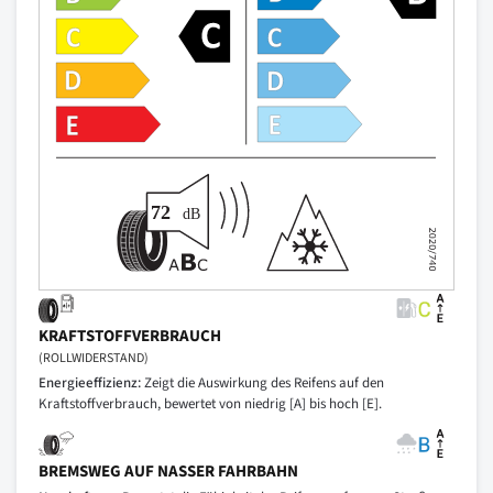
KRAFTSTOFFVERBRAUCH
(ROLLWIDERSTAND)
Energieeffizienz:
Zeigt die Auswirkung des Reifens auf den
Kraftstoffverbrauch, bewertet von niedrig [A] bis hoch [E].
BREMSWEG AUF NASSER FAHRBAHN