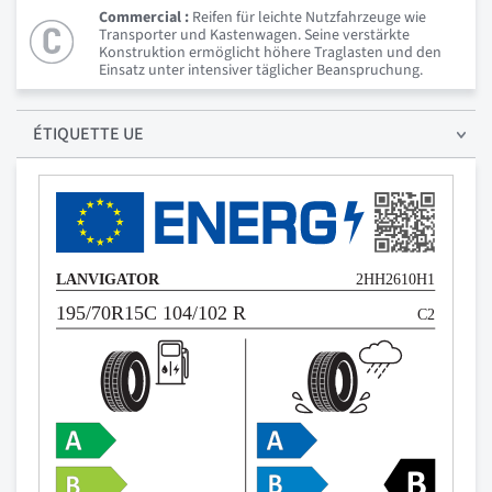
Commercial :
Reifen für leichte Nutzfahrzeuge wie
Transporter und Kastenwagen. Seine verstärkte
Konstruktion ermöglicht höhere Traglasten und den
Einsatz unter intensiver täglicher Beanspruchung.
ÉTIQUETTE UE