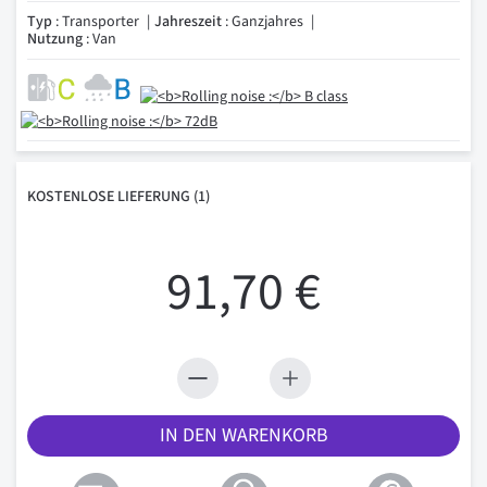
Typ
: Transporter
Jahreszeit
: Ganzjahres
Nutzung
: Van
KOSTENLOSE
LIEFERUNG
(1)
91,70 €
IN DEN WARENKORB