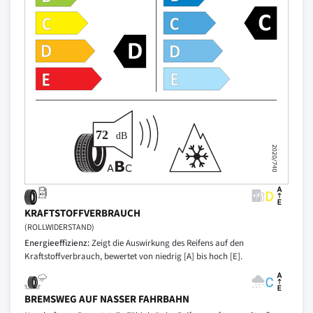
KRAFTSTOFFVERBRAUCH
(ROLLWIDERSTAND)
Energieeffizienz:
Zeigt die Auswirkung des Reifens auf den
Kraftstoffverbrauch, bewertet von niedrig [A] bis hoch [E].
BREMSWEG AUF NASSER FAHRBAHN