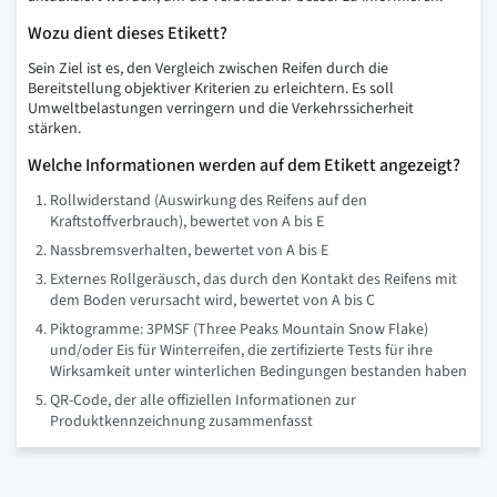
Wozu dient dieses Etikett?
Sein Ziel ist es, den Vergleich zwischen Reifen durch die
Bereitstellung objektiver Kriterien zu erleichtern. Es soll
Umweltbelastungen verringern und die Verkehrssicherheit
stärken.
Welche Informationen werden auf dem Etikett angezeigt?
Rollwiderstand (Auswirkung des Reifens auf den
Kraftstoffverbrauch), bewertet von A bis E
Nassbremsverhalten, bewertet von A bis E
Externes Rollgeräusch, das durch den Kontakt des Reifens mit
dem Boden verursacht wird, bewertet von A bis C
Piktogramme: 3PMSF (Three Peaks Mountain Snow Flake)
und/oder Eis für Winterreifen, die zertifizierte Tests für ihre
Wirksamkeit unter winterlichen Bedingungen bestanden haben
QR-Code, der alle offiziellen Informationen zur
Produktkennzeichnung zusammenfasst