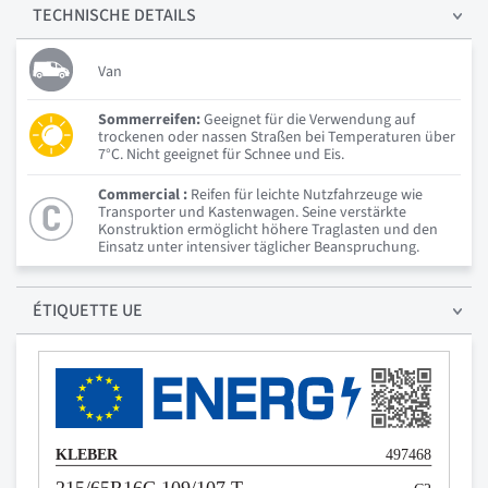
TECHNISCHE
DETAILS
Van
Sommerreifen:
Geeignet für die Verwendung auf
trockenen oder nassen Straßen bei Temperaturen über
7°C. Nicht geeignet für Schnee und Eis.
Commercial :
Reifen für leichte Nutzfahrzeuge wie
Transporter und Kastenwagen. Seine verstärkte
Konstruktion ermöglicht höhere Traglasten und den
Einsatz unter intensiver täglicher Beanspruchung.
ÉTIQUETTE UE