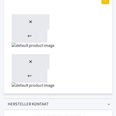
1
HERSTELLER KONTAKT