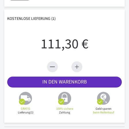
KOSTENLOSE
LIEFERUNG
(1)
111,30 €
IN DEN WARENKORB
GRATIS
100% sichere
Geld sparen
Lieferung(1)
Zahlung
beim Reifenkauf