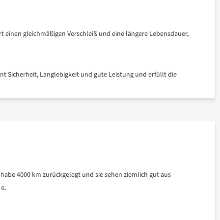
ert einen gleichmäßigen Verschleiß und eine längere Lebensdauer,
t Sicherheit, Langlebigkeit und gute Leistung und erfüllt die
 habe 4000 km zurückgelegt und sie sehen ziemlich gut aus
 G.