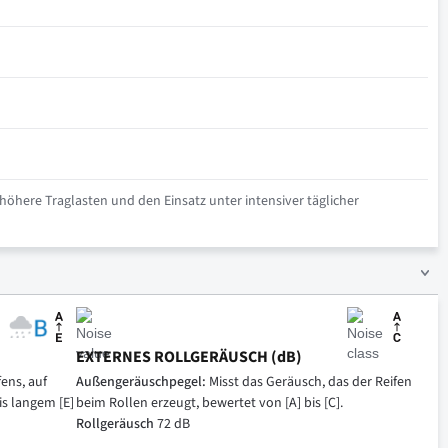
höhere Traglasten und den Einsatz unter intensiver täglicher
EXTERNES ROLLGERÄUSCH (dB)
ens, auf
Außengeräuschpegel:
Misst das Geräusch, das der Reifen
is langem [E]
beim Rollen erzeugt, bewertet von [A] bis [C].
Rollgeräusch
72 dB