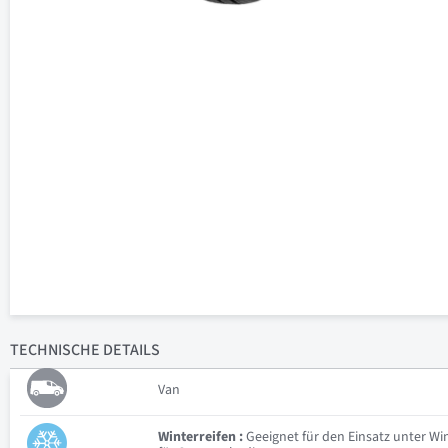
TECHNISCHE
DETAILS
Van
Winterreifen :
Geeignet für den Einsatz unter W