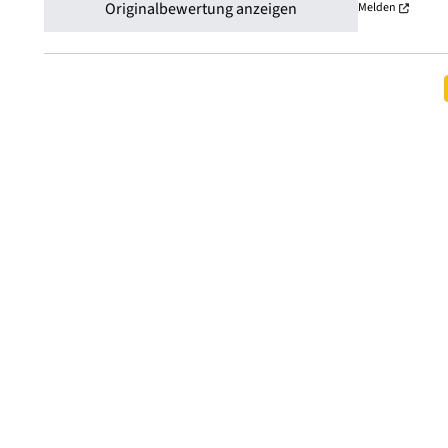
Originalbewertung anzeigen
Melden