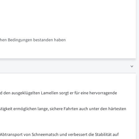
rlichen Bedingungen bestanden haben
d den ausgeklügelten Lamellen sorgt er für eine hervorragende
stigkeit ermöglichen lange, sichere Fahrten auch unter den härtesten
Abtransport von Schneematsch und verbessert die Stabilität auf