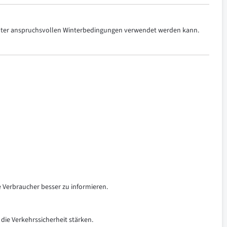
 unter anspruchsvollen Winterbedingungen verwendet werden kann.
e Verbraucher besser zu informieren.
 die Verkehrssicherheit stärken.