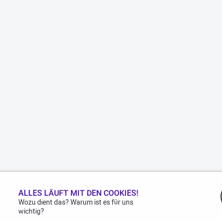
ALLES LÄUFT MIT DEN COOKIES!
Wozu dient das? Warum ist es für uns
wichtig?