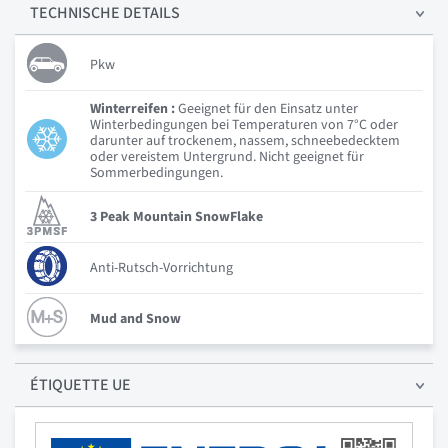
TECHNISCHE
DETAILS
Pkw
Winterreifen :
Geeignet für den Einsatz unter
Winterbedingungen bei Temperaturen von 7°C oder
darunter auf trockenem, nassem, schneebedecktem
oder vereistem Untergrund. Nicht geeignet für
Sommerbedingungen.
3 Peak Mountain SnowFlake
Anti-Rutsch-Vorrichtung
Mud and Snow
ÉTIQUETTE UE