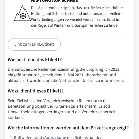
HAFTUNG AUF SCHNEE
Das Alpensymbol zeigt an, dass der Reifen eine erhöhte
Haftung auf Schnee bietet und unter anspruchsvollen
Winterbedingungen verwendet werden kann. Es ist in
der Regel auf Winter- und Ganzjahresreifen zu finden.
Link zum EPRL-Etikett
Wie liest man das Etikett?
Die europäische Reifenkennzeichnung, die ursprünglich 2012
eingeführt wurde, ist seit dem 1. Mai 2021 überarbeitet und
aktualisiert worden, um die Verbraucher besser zu informieren.
Wozu dient dieses Etikett?
Sein Ziel ist es, den Vergleich zwischen Reifen durch die
Bereitstellung objektiver Kriterien zu erleichtern. Es soll
Umweltbelastungen verringern und die Verkehrssicherheit
stärken.
Welche Informationen werden auf dem Etikett angezeigt?
Rollwiderstand (Auswirkung des Reifens auf den