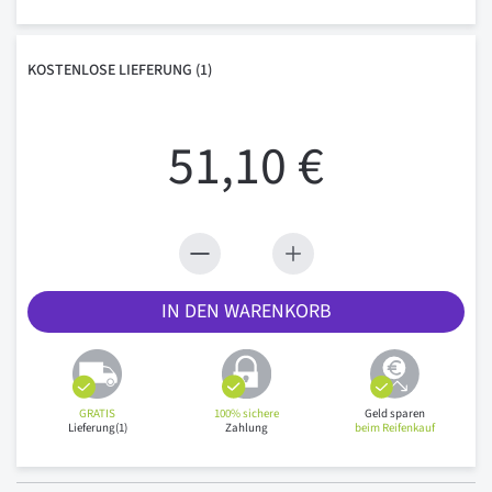
KOSTENLOSE
LIEFERUNG
(1)
51,10 €
IN DEN WARENKORB
GRATIS
100% sichere
Geld sparen
Lieferung(1)
Zahlung
beim Reifenkauf