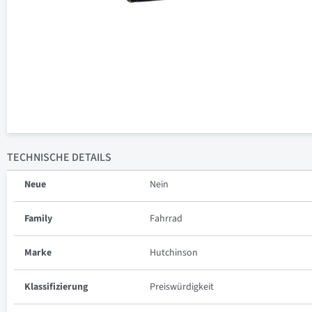
TECHNISCHE
DETAILS
Neue
Nein
Family
Fahrrad
Marke
Hutchinson
Klassifizierung
Preiswürdigkeit