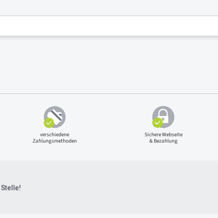
verschiedene
Sichere Webseite
Zahlungsmethoden
& Bezahlung
Stelle!