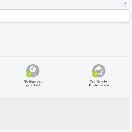
Niedrigpreise
Qualifizierter
garantiert
Kundenservice