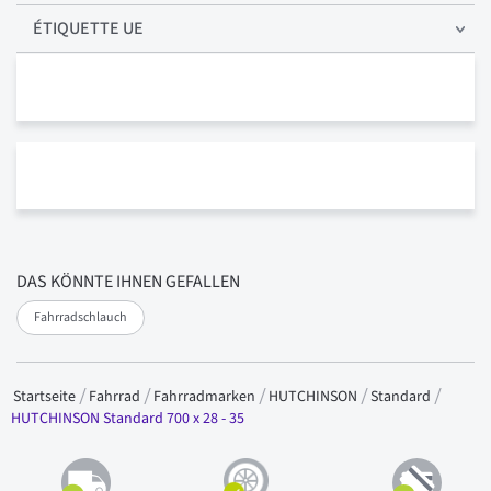
ÉTIQUETTE UE
DAS KÖNNTE IHNEN GEFALLEN
Fahrradschlauch
Startseite
Fahrrad
Fahrradmarken
HUTCHINSON
Standard
HUTCHINSON Standard 700 x 28 - 35