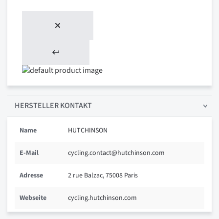
HERSTELLER KONTAKT
Name
HUTCHINSON
E-Mail
cycling.contact@hutchinson.com
Adresse
2 rue Balzac, 75008 Paris
Webseite
cycling.hutchinson.com