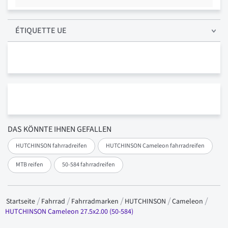
ÉTIQUETTE UE
DAS KÖNNTE IHNEN GEFALLEN
HUTCHINSON fahrradreifen
HUTCHINSON Cameleon fahrradreifen
MTB reifen
50-584 fahrradreifen
Startseite
Fahrrad
Fahrradmarken
HUTCHINSON
Cameleon
HUTCHINSON Cameleon 27.5x2.00 (50-584)