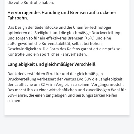
die volle Kontrolle haben.
Hervorragendes Handling und Bremsen auf trockener
Fahrbahn.
Das Design der Seitenblöcke und die Chamfer-Technologie
optimieren die Steifigkeit und die gleichmäßige Druckverteilung
und sorgen so für ein effektiveres Bremsen (+6%) und eine
außergewöhnliche Kurvenstabilität, selbst bei hohen
Geschwindigkeiten. Die Form des Reifens garantiert eine präzise
Kontrolle und ein sportliches Fahrverhalten.
Langlebigkeit und gleichmäßiger Verschleiß
Dank der verstärkten Struktur und der gleichmäßigen
Druckverteilung verbessert der Ventus Evo SUV die Langlebigkeit
der Lauffläche um 32 % im Vergleich zu seinem Vorgängermodell.
Das macht ihn zu einer wirtschaftlichen und zuverlässigen Wahl für
SUV-Fahrer, die einen langlebigen und leistungsstarken Reifen
suchen.