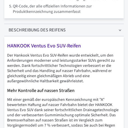
QR-Code, der alle offiziellen Informationen zur
Produktkennzeichnung zusammenfasst
BESCHREIBUNG
DES REIFENS
HANKOOK Ventus Evo SUV-Reifen
Der Hankook Ventus Evo SUV-Reifen wurde entwickelt, um den
Anforderungen moderner und leistungsstarker SUVs gerecht zu
werden. Dank fortschrittlicher Technologien verbessert er die
Sicherheit und das Handling auf nasser Fahrbahn, während er
gleichzeitig einen gleichmäßigen Abrieb und eine
außergewöhnliche Haltbarkeit gewährleistet.
Mehr Kontrolle auf nassen Straßen
Mit einer gemäß der europäischen Kennzeichnung mit "A"
bewerteten Haftung auf nasser Fahrbahn bietet der HANKOOK
Ventus Evo SUV dank seiner fortschrittlichen Drainagetechnologie
und der verbesserten Gummimischung optimale Sicherheit. Das
Bremsverhalten auf nassen Straßen ist im Vergleich zum
Vorgängermodell um 7 % verbessert, sodass Sie auch bei Regen