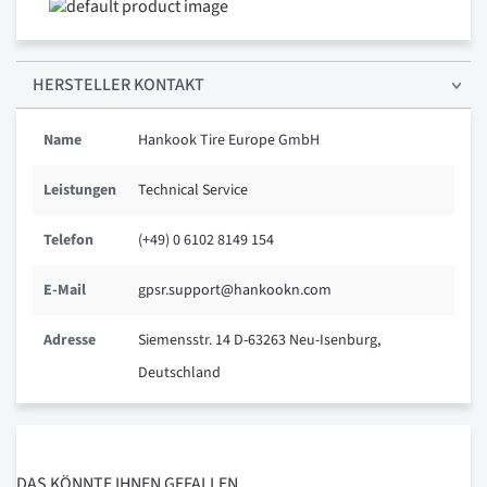
HERSTELLER KONTAKT
Name
Hankook Tire Europe GmbH
Leistungen
Technical Service
Telefon
(+49) 0 6102 8149 154
E-Mail
gpsr.support@hankookn.com
Adresse
Siemensstr. 14 D-63263 Neu-Isenburg,
Deutschland
DAS KÖNNTE IHNEN GEFALLEN