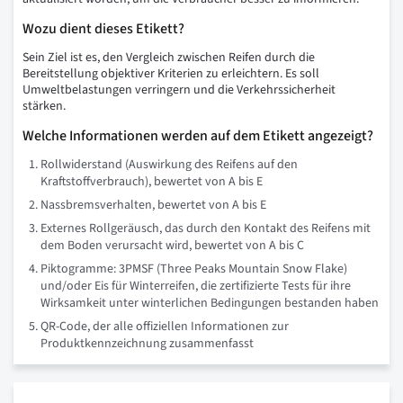
Wozu dient dieses Etikett?
Sein Ziel ist es, den Vergleich zwischen Reifen durch die
Bereitstellung objektiver Kriterien zu erleichtern. Es soll
Umweltbelastungen verringern und die Verkehrssicherheit
stärken.
Welche Informationen werden auf dem Etikett angezeigt?
Rollwiderstand (Auswirkung des Reifens auf den
Kraftstoffverbrauch), bewertet von A bis E
Nassbremsverhalten, bewertet von A bis E
Externes Rollgeräusch, das durch den Kontakt des Reifens mit
dem Boden verursacht wird, bewertet von A bis C
Piktogramme: 3PMSF (Three Peaks Mountain Snow Flake)
und/oder Eis für Winterreifen, die zertifizierte Tests für ihre
Wirksamkeit unter winterlichen Bedingungen bestanden haben
QR-Code, der alle offiziellen Informationen zur
Produktkennzeichnung zusammenfasst