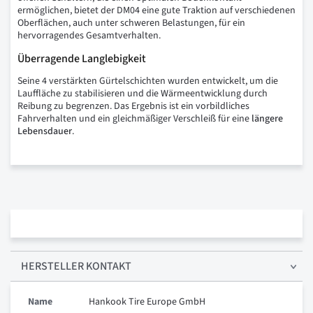
ermöglichen, bietet der DM04 eine gute Traktion auf verschiedenen
Oberflächen, auch unter schweren Belastungen, für ein
hervorragendes Gesamtverhalten.
Überragende Langlebigkeit
Seine 4 verstärkten Gürtelschichten wurden entwickelt, um die
Lauffläche zu stabilisieren und die Wärmeentwicklung durch
Reibung zu begrenzen. Das Ergebnis ist ein vorbildliches
Fahrverhalten und ein gleichmäßiger Verschleiß für eine
längere
Lebensdauer
.
HERSTELLER KONTAKT
Name
Hankook Tire Europe GmbH