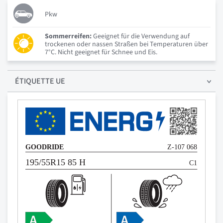
Pkw
Sommerreifen:
Geeignet für die Verwendung auf
trockenen oder nassen Straßen bei Temperaturen über
7°C. Nicht geeignet für Schnee und Eis.
ÉTIQUETTE UE