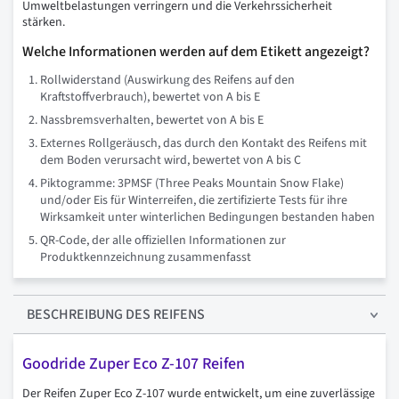
Umweltbelastungen verringern und die Verkehrssicherheit
stärken.
Welche Informationen werden auf dem Etikett angezeigt?
Rollwiderstand (Auswirkung des Reifens auf den
Kraftstoffverbrauch), bewertet von A bis E
Nassbremsverhalten, bewertet von A bis E
Externes Rollgeräusch, das durch den Kontakt des Reifens mit
dem Boden verursacht wird, bewertet von A bis C
Piktogramme: 3PMSF (Three Peaks Mountain Snow Flake)
und/oder Eis für Winterreifen, die zertifizierte Tests für ihre
Wirksamkeit unter winterlichen Bedingungen bestanden haben
QR-Code, der alle offiziellen Informationen zur
Produktkennzeichnung zusammenfasst
BESCHREIBUNG
DES REIFENS
Goodride Zuper Eco Z-107 Reifen
Der Reifen Zuper Eco Z-107 wurde entwickelt, um eine zuverlässige