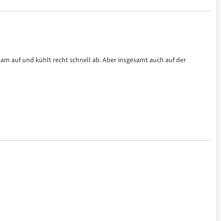
am auf und kühlt recht schnell ab. Aber insgesamt auch auf der 