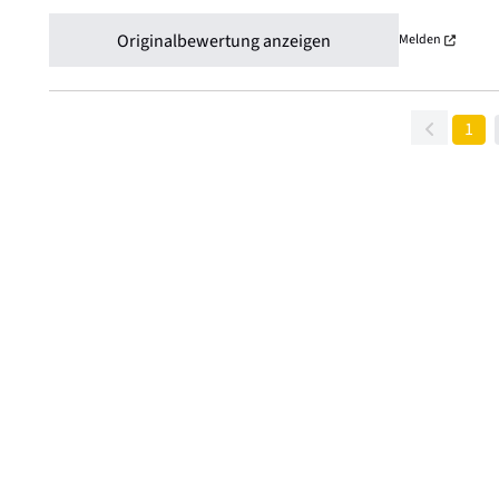
Originalbewertung anzeigen
Melden
1