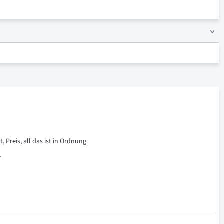
 Preis, all das ist in Ordnung
.