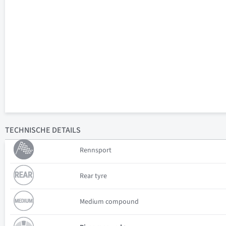
TECHNISCHE
DETAILS
Rennsport
Rear tyre
Medium compound