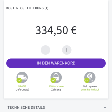
KOSTENLOSE
LIEFERUNG
(1)
334,50 €
IN DEN WARENKORB
GRATIS
100% sichere
Geld sparen
Lieferung(1)
Zahlung
beim Reifenkauf
TECHNISCHE
DETAILS