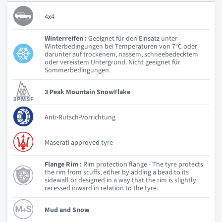
4x4
Winterreifen :
Geeignet für den Einsatz unter
Winterbedingungen bei Temperaturen von 7°C oder
darunter auf trockenem, nassem, schneebedecktem
oder vereistem Untergrund. Nicht geeignet für
Sommerbedingungen.
3 Peak Mountain SnowFlake
Anti-Rutsch-Vorrichtung
Maserati approved tyre
Flange Rim :
Rim protection flange - The tyre protects
the rim from scuffs, either by adding a bead to its
sidewall or designed in a way that the rim is slightly
recessed inward in relation to the tyre.
Mud and Snow