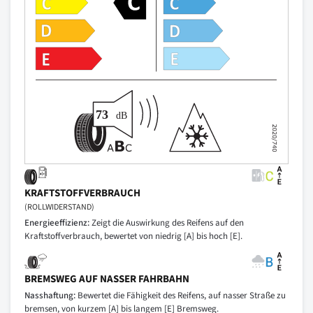
KRAFTSTOFFVERBRAUCH
(ROLLWIDERSTAND)
Energieeffizienz:
Zeigt die Auswirkung des Reifens auf den
Kraftstoffverbrauch, bewertet von niedrig [A] bis hoch [E].
BREMSWEG AUF NASSER FAHRBAHN
Nasshaftung:
Bewertet die Fähigkeit des Reifens, auf nasser Straße zu
bremsen, von kurzem [A] bis langem [E] Bremsweg.