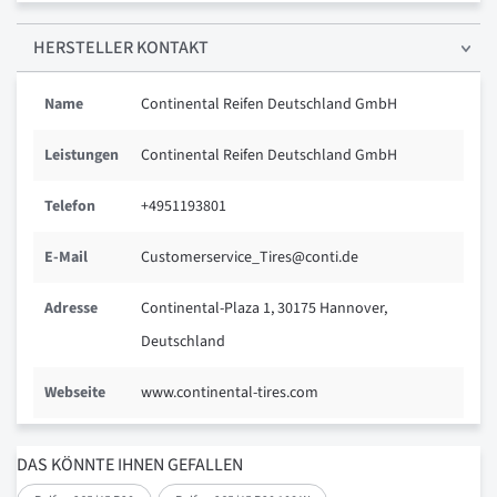
HERSTELLER KONTAKT
Name
Continental Reifen Deutschland GmbH
Leistungen
Continental Reifen Deutschland GmbH
Telefon
+4951193801
E-Mail
Customerservice_Tires@conti.de
Adresse
Continental-Plaza 1, 30175 Hannover,
Deutschland
Webseite
www.continental-tires.com
DAS KÖNNTE IHNEN GEFALLEN