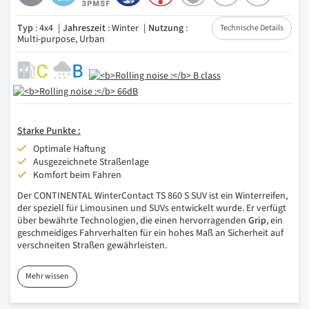
Typ
: 4x4
Jahreszeit
: Winter
Nutzung
:
Technische Details
Multi-purpose, Urban
Starke Punkte :
Optimale Haftung
Ausgezeichnete Straßenlage
Komfort beim Fahren
Der CONTINENTAL WinterContact TS 860 S SUV ist ein Winterreifen,
der speziell für Limousinen und SUVs entwickelt wurde. Er verfügt
über bewährte Technologien, die einen hervorragenden
Grip
, ein
geschmeidiges Fahrverhalten für ein hohes Maß an Sicherheit auf
verschneiten Straßen gewährleisten.
Mehr wissen