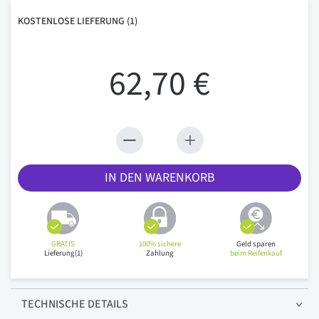
KOSTENLOSE
LIEFERUNG
(1)
62,70 €
IN DEN WARENKORB
GRATIS
100% sichere
Geld sparen
Lieferung(1)
Zahlung
beim Reifenkauf
TECHNISCHE
DETAILS