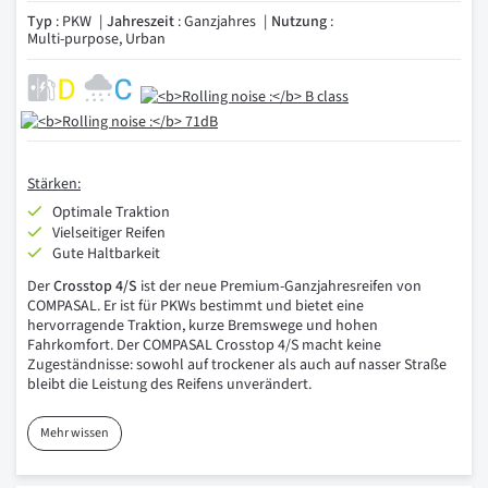
Typ
: PKW
Jahreszeit
: Ganzjahres
Nutzung
:
Multi-purpose, Urban
Stärken:
Optimale Traktion
Vielseitiger Reifen
Gute Haltbarkeit
Der
Crosstop 4/S
ist der neue Premium-Ganzjahresreifen von
COMPASAL. Er ist für PKWs bestimmt und bietet eine
hervorragende Traktion, kurze Bremswege und hohen
Fahrkomfort. Der COMPASAL Crosstop 4/S macht keine
Zugeständnisse: sowohl auf trockener als auch auf nasser Straße
bleibt die Leistung des Reifens unverändert.
Mehr wissen