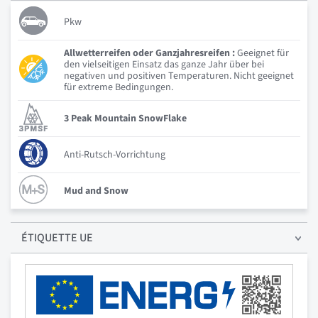
Pkw
Allwetterreifen oder Ganzjahresreifen :
Geeignet für
den vielseitigen Einsatz das ganze Jahr über bei
negativen und positiven Temperaturen. Nicht geeignet
für extreme Bedingungen.
3 Peak Mountain SnowFlake
Anti-Rutsch-Vorrichtung
Mud and Snow
ÉTIQUETTE UE