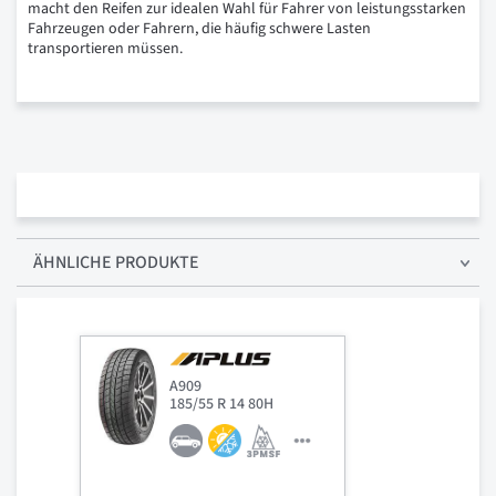
macht den Reifen zur idealen Wahl für Fahrer von leistungsstarken
Fahrzeugen oder Fahrern, die häufig schwere Lasten
transportieren müssen.
ÄHNLICHE PRODUKTE
A909
185/55 R 14 80H