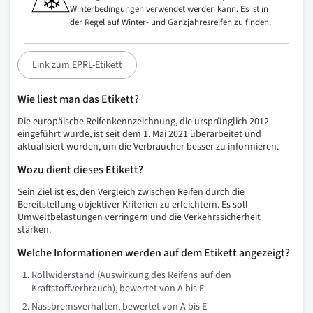
Winterbedingungen verwendet werden kann. Es ist in
der Regel auf Winter- und Ganzjahresreifen zu finden.
Link zum EPRL-Etikett
Wie liest man das Etikett?
Die europäische Reifenkennzeichnung, die ursprünglich 2012
eingeführt wurde, ist seit dem 1. Mai 2021 überarbeitet und
aktualisiert worden, um die Verbraucher besser zu informieren.
Wozu dient dieses Etikett?
Sein Ziel ist es, den Vergleich zwischen Reifen durch die
Bereitstellung objektiver Kriterien zu erleichtern. Es soll
Umweltbelastungen verringern und die Verkehrssicherheit
stärken.
Welche Informationen werden auf dem Etikett angezeigt?
Rollwiderstand (Auswirkung des Reifens auf den
Kraftstoffverbrauch), bewertet von A bis E
Nassbremsverhalten, bewertet von A bis E