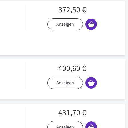
372,50 €
Anzeigen
400,60 €
Anzeigen
431,70 €
Anzeigen