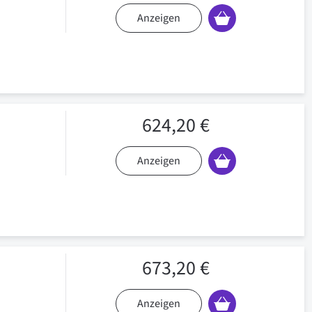
Anzeigen
624,20 €
Anzeigen
673,20 €
Anzeigen