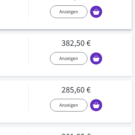
Anzeigen
382,50 €
Anzeigen
285,60 €
Anzeigen