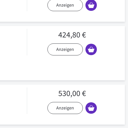
Anzeigen
424,80 €
Anzeigen
530,00 €
Anzeigen