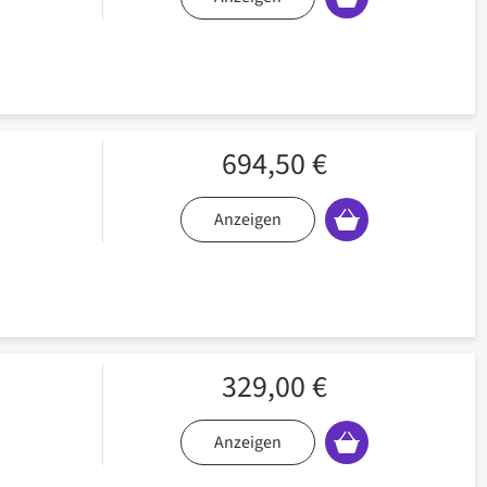
694,50 €
Anzeigen
329,00 €
Anzeigen