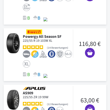
Powergy All Season SF
225/55 R 19 103W XL
116,80 €
14
Bewertungen
AS909
225/55 ZR 19 99W
63,00 €
12
Bewertungen