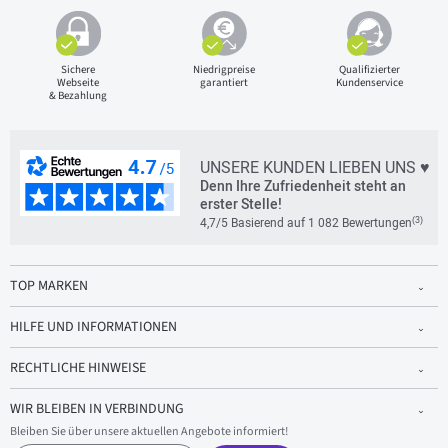
Sichere
Niedrigpreise
Qualifizierter
Webseite
garantiert
Kundenservice
& Bezahlung
UNSERE KUNDEN LIEBEN UNS ♥
Denn Ihre Zufriedenheit steht an
erster Stelle!
(3)
4,7/5 Basierend auf 1 082 Bewertungen
TOP MARKEN
HILFE UND INFORMATIONEN
RECHTLICHE HINWEISE
WIR BLEIBEN IN VERBINDUNG
Bleiben Sie über unsere aktuellen Angebote informiert!