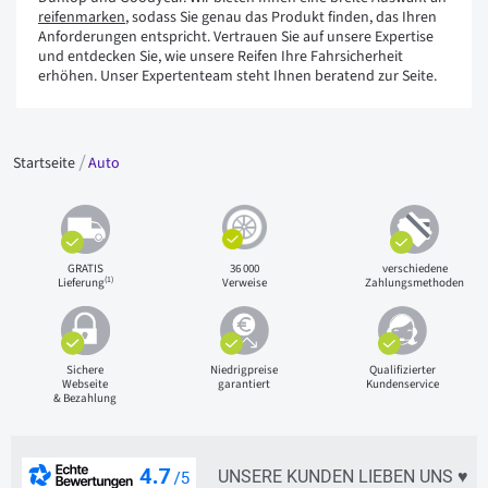
reifenmarken
, sodass Sie genau das Produkt finden, das Ihren
Anforderungen entspricht. Vertrauen Sie auf unsere Expertise
und entdecken Sie, wie unsere Reifen Ihre Fahrsicherheit
erhöhen. Unser Expertenteam steht Ihnen beratend zur Seite.
Startseite
Auto
GRATIS
36 000
verschiedene
(1)
Lieferung
Verweise
Zahlungsmethoden
Sichere
Niedrigpreise
Qualifizierter
Webseite
garantiert
Kundenservice
& Bezahlung
UNSERE KUNDEN LIEBEN UNS ♥