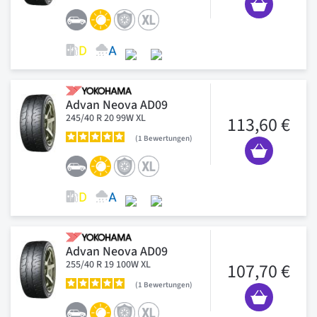
Advan Neova AD09
245/40 R 20 99W XL
113,60 €
1
Bewertungen
Advan Neova AD09
255/40 R 19 100W XL
107,70 €
1
Bewertungen