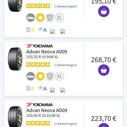
195,10 €
1
Bewertungen
Advan Neova AD09
255/35 R 19 96W XL
268,70 €
1
Bewertungen
Advan Neova AD09
255/40 R 20 101W XL
223,70 €
1
Bewertungen