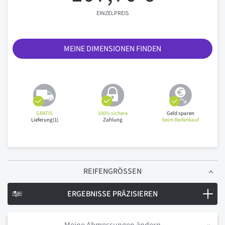
EINZELPREIS
MEINE DIMENSIONEN FINDEN
GRATIS
100% sichere
Geld sparen
Lieferung(1)
Zahlung
beim Reifenkauf
REIFENGRÖSSEN
ERGEBNISSE PRÄZISIEREN