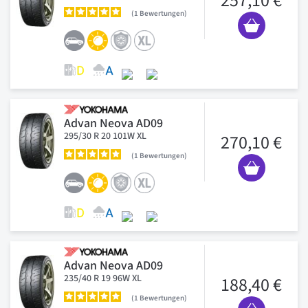
257,10 €
1
Bewertungen
Advan Neova AD09
295/30 R 20 101W XL
270,10 €
1
Bewertungen
Advan Neova AD09
235/40 R 19 96W XL
188,40 €
1
Bewertungen