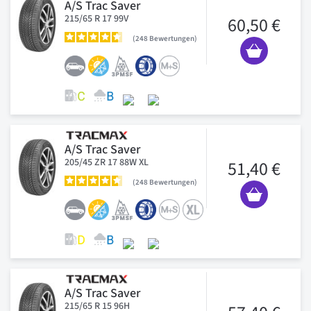
A/S Trac Saver
215/65 R 17 99V
60,50 €
248
Bewertungen
A/S Trac Saver
205/45 ZR 17 88W XL
51,40 €
248
Bewertungen
A/S Trac Saver
215/65 R 15 96H